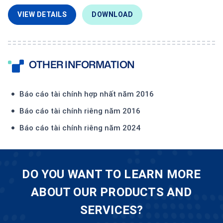
VIEW DETAILS
DOWNLOAD
OTHER INFORMATION
Báo cáo tài chính hợp nhất năm 2016
Báo cáo tài chính riêng năm 2016
Báo cáo tài chính riêng năm 2024
DO YOU WANT TO LEARN MORE
ABOUT OUR PRODUCTS AND
SERVICES?