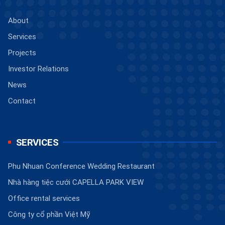
About
Services
Projects
Investor Relations
News
Contact
SERVICES
Phu Nhuan Conference Wedding Restaurant
Nhà hàng tiệc cưới CAPELLA PARK VIEW
Office rental services
Công ty cổ phần Việt Mỹ