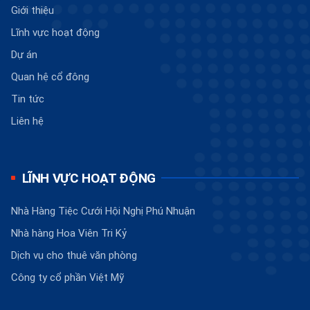
Giới thiệu
Lĩnh vực hoạt động
Dự án
Quan hệ cổ đông
Tin tức
Liên hệ
LĨNH VỰC HOẠT ĐỘNG
Nhà Hàng Tiệc Cưới Hội Nghị Phú Nhuận
Nhà hàng Hoa Viên Tri Kỷ
Dịch vụ cho thuê văn phòng
Công ty cổ phần Việt Mỹ