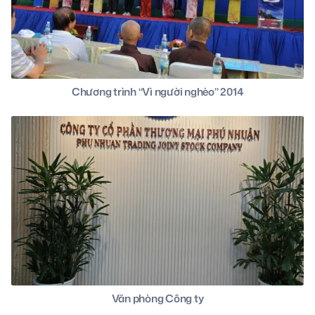
Chương trình “Vì người nghèo” 2014
Văn phòng Công ty