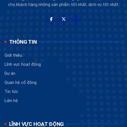
cho khách hàng những sản phẩm tốt nhất, dịch vụ tốt nhất.
THÔNG TIN
Giới thiệu
Lĩnh vực hoạt động
Dự án
Quan hệ cổ đông
Tin tức
Liên hệ
LĨNH VỰC HOẠT ĐỘNG