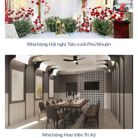
Nhà hàng Hội nghị Tiệc cưới Phú Nhuận
Nhà hàng Hoa Viên Tri Kỷ