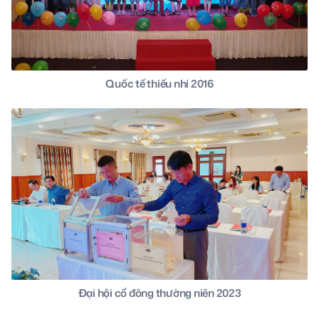
Quốc tế thiếu nhi 2016
Đại hội cổ đông thường niên 2023