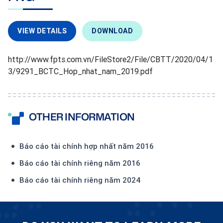
VIEW DETAILS
DOWNLOAD
http://www.fpts.com.vn/FileStore2/File/CBTT/2020/04/1
3/9291_BCTC_Hop_nhat_nam_2019.pdf
OTHER INFORMATION
Báo cáo tài chính hợp nhất năm 2016
Báo cáo tài chính riêng năm 2016
Báo cáo tài chính riêng năm 2024