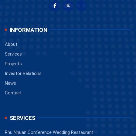
INFORMATION
About
Services
Projects
Investor Relations
News
Contact
SERVICES
Phu Nhuan Conference Wedding Restaurant