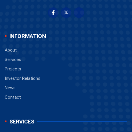
INFORMATION
About
Services
Projects
Investor Relations
News
Contact
SERVICES