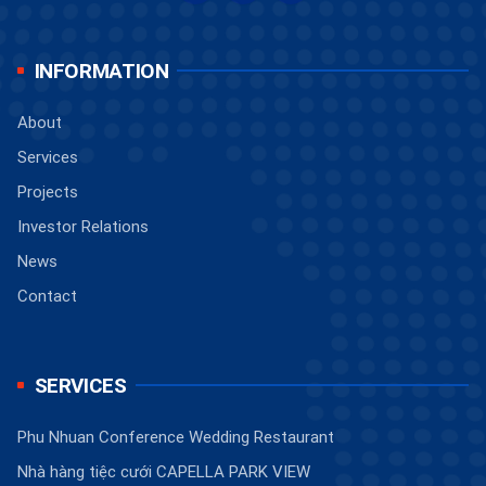
INFORMATION
About
Services
Projects
Investor Relations
News
Contact
SERVICES
Phu Nhuan Conference Wedding Restaurant
Nhà hàng tiệc cưới CAPELLA PARK VIEW