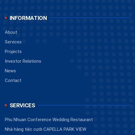
INFORMATION
About
Services
Projects
Investor Relations
News
Contact
SERVICES
Phu Nhuan Conference Wedding Restaurant
Nhà hàng tiệc cưới CAPELLA PARK VIEW