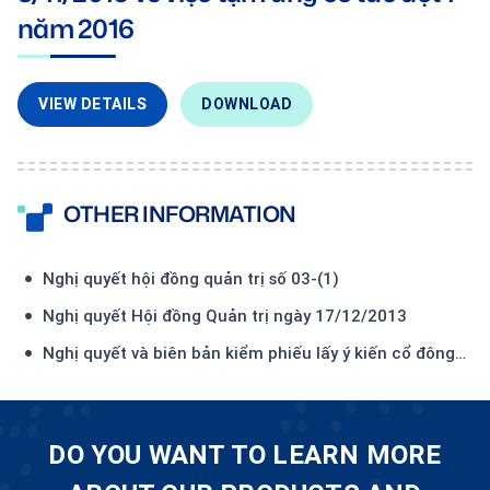
năm 2016
VIEW DETAILS
DOWNLOAD
OTHER INFORMATION
Nghị quyết hội đồng quản trị số 03-(1)
Nghị quyết Hội đồng Quản trị ngày 17/12/2013
Nghị quyết và biên bản kiểm phiếu lấy ý kiến cổ đông
bằng văn bản năm 2015
DO YOU WANT TO LEARN MORE