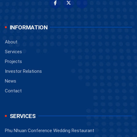
INFORMATION
About
Services
Projects
Investor Relations
News
Contact
SERVICES
Phu Nhuan Conference Wedding Restaurant