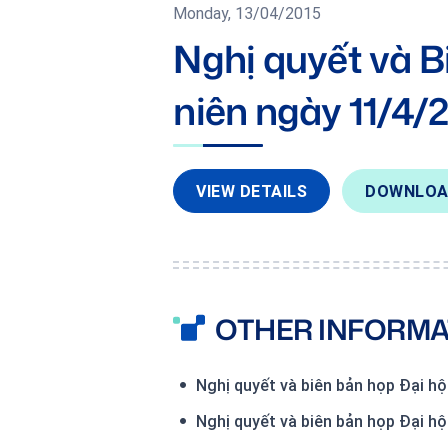
Monday, 13/04/2015
Nghị quyết và B
niên ngày 11/4/
VIEW DETAILS
DOWNLO
OTHER INFORMA
Nghị quyết và biên bản họp Đại 
Nghị quyết và biên bản họp Đại 