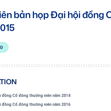
iên bản họp Đại hội đồng
2015
AD
TION
hội đồng Cổ đông thường niên năm 2014
hội đồng Cổ đông thường niên năm 2016