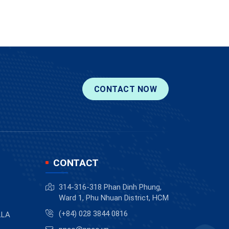
CONTACT NOW
CONTACT
314-316-318 Phan Dinh Phung,
Ward 1, Phu Nhuan District, HCM
(+84) 028 3844 0816
ELLA