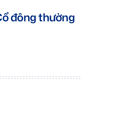
 Cổ đông thường