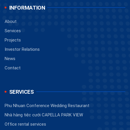
INFORMATION
About
Services
Projects
Investor Relations
News
Contact
SERVICES
Phu Nhuan Conference Wedding Restaurant
Nhà hàng tiệc cưới CAPELLA PARK VIEW
Office rental services