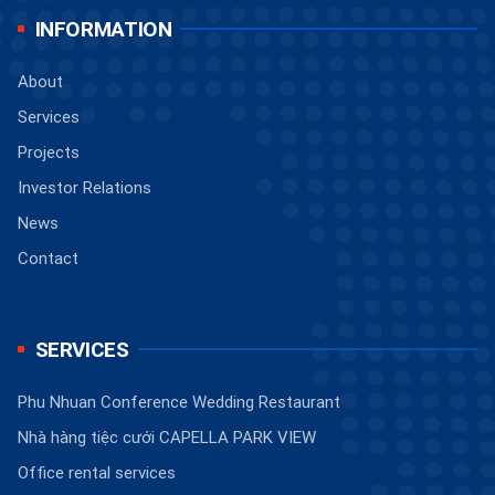
INFORMATION
About
Services
Projects
Investor Relations
News
Contact
SERVICES
Phu Nhuan Conference Wedding Restaurant
Nhà hàng tiệc cưới CAPELLA PARK VIEW
Office rental services