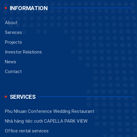
INFORMATION
About
Services
Projects
Investor Relations
News
Contact
SERVICES
Phu Nhuan Conference Wedding Restaurant
Nhà hàng tiệc cưới CAPELLA PARK VIEW
Office rental services