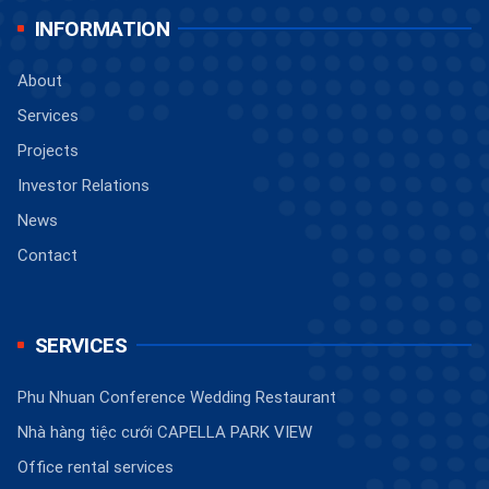
INFORMATION
About
Services
Projects
Investor Relations
News
Contact
SERVICES
Phu Nhuan Conference Wedding Restaurant
Nhà hàng tiệc cưới CAPELLA PARK VIEW
Office rental services