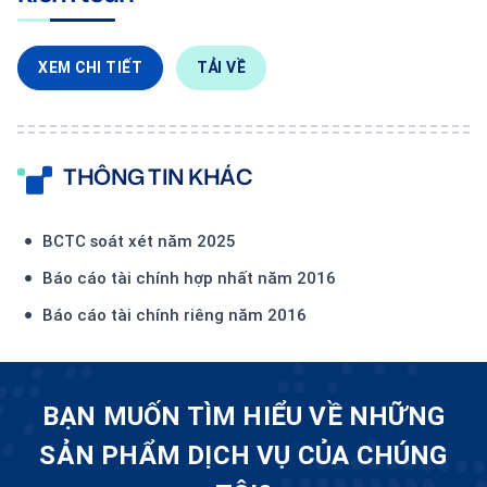
XEM CHI TIẾT
TẢI VỀ
THÔNG TIN KHÁC
BCTC soát xét năm 2025
Báo cáo tài chính hợp nhất năm 2016
Báo cáo tài chính riêng năm 2016
BẠN MUỐN TÌM HIỂU VỀ NHỮNG
SẢN PHẨM DỊCH VỤ CỦA CHÚNG