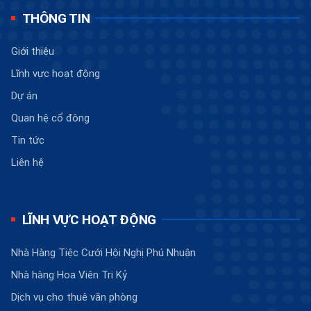
THÔNG TIN
Giới thiệu
Lĩnh vực hoạt động
Dự án
Quan hệ cổ đông
Tin tức
Liên hệ
LĨNH VỰC HOẠT ĐỘNG
Nhà Hàng Tiệc Cưới Hội Nghị Phú Nhuận
Nhà hàng Hoa Viên Tri Kỷ
Dịch vụ cho thuê văn phòng