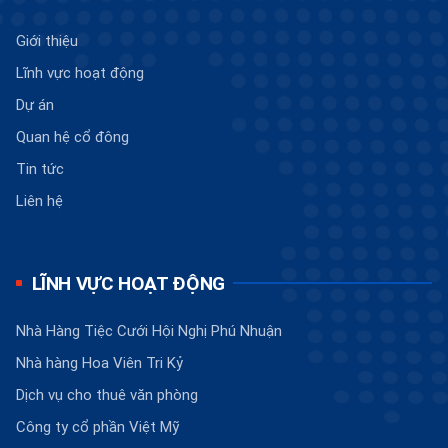
Giới thiệu
Lĩnh vực hoạt động
Dự án
Quan hệ cổ đông
Tin tức
Liên hệ
LĨNH VỰC HOẠT ĐỘNG
Nhà Hàng Tiệc Cưới Hội Nghị Phú Nhuận
Nhà hàng Hoa Viên Tri Kỷ
Dịch vụ cho thuê văn phòng
Công ty cổ phần Việt Mỹ