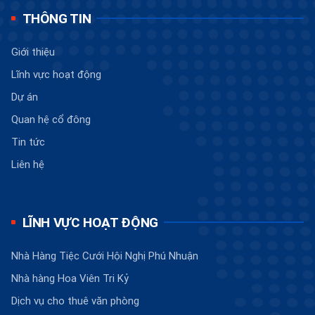
THÔNG TIN
Giới thiệu
Lĩnh vực hoạt động
Dự án
Quan hệ cổ đông
Tin tức
Liên hệ
LĨNH VỰC HOẠT ĐỘNG
Nhà Hàng Tiệc Cưới Hội Nghị Phú Nhuận
Nhà hàng Hoa Viên Tri Kỷ
Dịch vụ cho thuê văn phòng