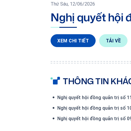
Thứ Sáu, 12/06/2026
Nghị quyết hội 
XEM CHI TIẾT
TẢI VỀ
THÔNG TIN KHÁ
Nghị quyết hội đồng quản trị số 
Nghị quyết hội đồng quản trị số 
Nghị quyết hội đồng quản trị số 