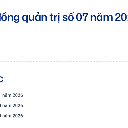
đồng quản trị số 07 năm 2
C
11 năm 2026
10 năm 2026
09 năm 2026