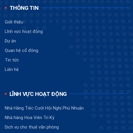
THÔNG TIN
Giới thiệu
Lĩnh vực hoạt động
Dự án
Quan hệ cổ đông
Tin tức
Liên hệ
LĨNH VỰC HOẠT ĐỘNG
Nhà Hàng Tiệc Cưới Hội Nghị Phú Nhuận
Nhà hàng Hoa Viên Tri Kỷ
Dịch vụ cho thuê văn phòng