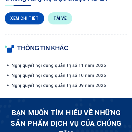
XEM CHI TIẾT
TẢI VỀ
THÔNG TIN KHÁC
Nghị quyết hội đồng quản trị số 11 năm 2026
Nghị quyết hội đồng quản trị số 10 năm 2026
Nghị quyết hội đồng quản trị số 09 năm 2026
BẠN MUỐN TÌM HIỂU VỀ NHỮNG
SẢN PHẨM DỊCH VỤ CỦA CHÚNG