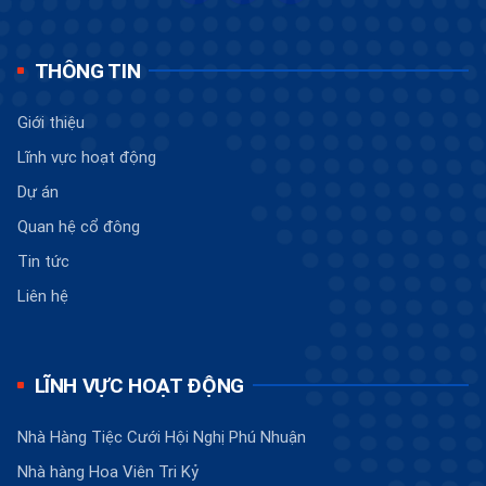
THÔNG TIN
Giới thiệu
Lĩnh vực hoạt động
Dự án
Quan hệ cổ đông
Tin tức
Liên hệ
LĨNH VỰC HOẠT ĐỘNG
Nhà Hàng Tiệc Cưới Hội Nghị Phú Nhuận
Nhà hàng Hoa Viên Tri Kỷ