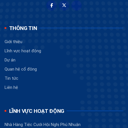
THÔNG TIN
Giới thiệu
Lĩnh vực hoạt động
Dự án
Quan hệ cổ đông
Tin tức
Liên hệ
LĨNH VỰC HOẠT ĐỘNG
Nhà Hàng Tiệc Cưới Hội Nghị Phú Nhuận