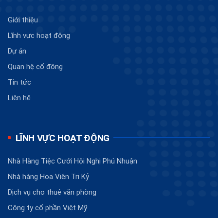
Giới thiệu
Lĩnh vực hoạt động
Dự án
Quan hệ cổ đông
Tin tức
Liên hệ
LĨNH VỰC HOẠT ĐỘNG
Nhà Hàng Tiệc Cưới Hội Nghị Phú Nhuận
Nhà hàng Hoa Viên Tri Kỷ
Dịch vụ cho thuê văn phòng
Công ty cổ phần Việt Mỹ