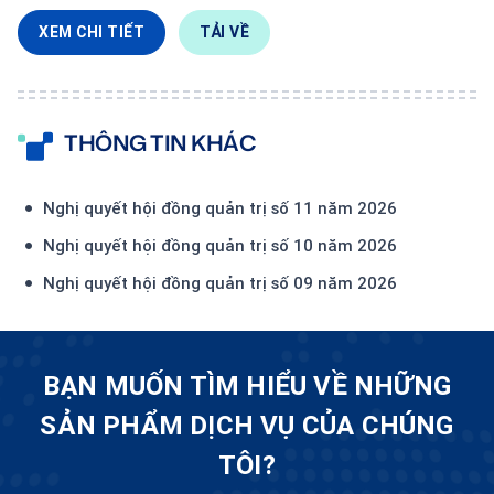
XEM CHI TIẾT
TẢI VỀ
THÔNG TIN KHÁC
Nghị quyết hội đồng quản trị số 11 năm 2026
Nghị quyết hội đồng quản trị số 10 năm 2026
Nghị quyết hội đồng quản trị số 09 năm 2026
BẠN MUỐN TÌM HIỂU VỀ NHỮNG
SẢN PHẨM DỊCH VỤ CỦA CHÚNG
TÔI?