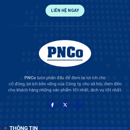
LIÊN HỆ NGAY
PNCo
luôn phấn đấu để đem lại lợi ích cho
cổ đông, lợi ích bền vững của Công ty, cho xã hội, đem đến
cho khách hàng những sản phẩm tốt nhất, dịch vụ tốt nhất.
THÔNG TIN