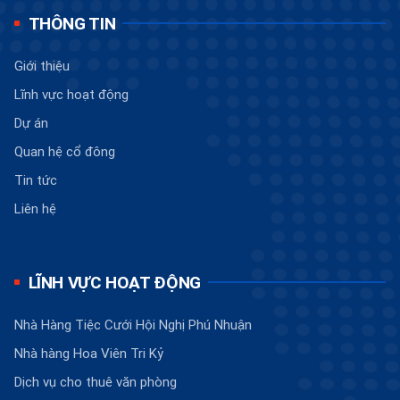
THÔNG TIN
Giới thiệu
Lĩnh vực hoạt động
Dự án
Quan hệ cổ đông
Tin tức
Liên hệ
LĨNH VỰC HOẠT ĐỘNG
Nhà Hàng Tiệc Cưới Hội Nghị Phú Nhuận
Nhà hàng Hoa Viên Tri Kỷ
Dịch vụ cho thuê văn phòng