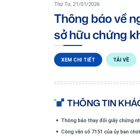
Thứ Tư, 21/01/2026
Thông báo về n
sở hữu chứng k
XEM CHI TIẾT
TẢI VỀ
THÔNG TIN KHÁ
Thông báo thay đổi giấy chứng nh
Công văn số 7151 của ủy ban chứ