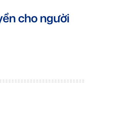
yền cho người