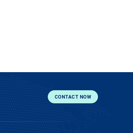
CONTACT NOW