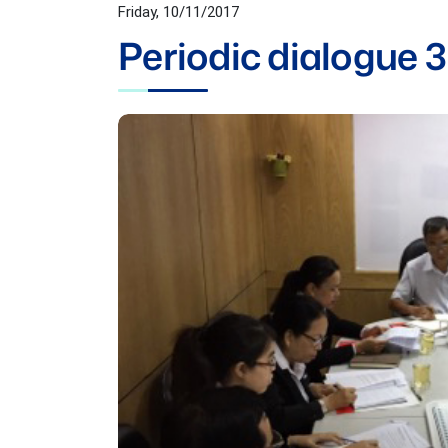
Friday, 10/11/2017
Periodic dialogue 