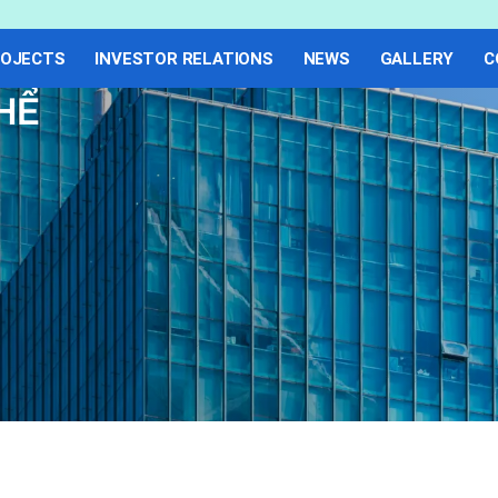
OJECTS
INVESTOR RELATIONS
NEWS
GALLERY
C
HỂ