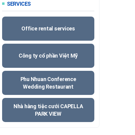
SERVICES
Office rental services
Công ty cổ phần Việt Mỹ
Phu Nhuan Conference
Wedding Restaurant
Nhà hàng tiệc cưới CAPELLA
PARK VIEW