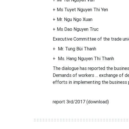
+ Ms Tuyet Nguyen Thi Yen
+ Mr. Ngu Ngo Xuan
+ Ms Dao Nguyen Truc
Executive Committee of the trade uni
+ Mr. Tung Bùi Thanh
+ Ms. Hang Nguyen Thi Thanh
The dialogue has reported the busines
Demands of workers ... exchange of 
efforts in implementing the business 
report 3rd/2017 (download)