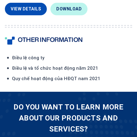
VIEW DETAILS
DOWNLOAD
OTHER INFORMATION
Điều lệ công ty
Điều lệ và tổ chức hoạt động năm 2021
Quy chế hoạt động của HĐQT nam 2021
DO YOU WANT TO LEARN MORE
ABOUT OUR PRODUCTS AND
SERVICES?