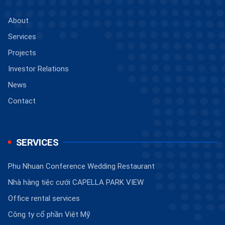
About
Services
Projects
Investor Relations
News
Contact
SERVICES
Phu Nhuan Conference Wedding Restaurant
Nhà hàng tiệc cưới CAPELLA PARK VIEW
Office rental services
Công ty cổ phần Việt Mỹ