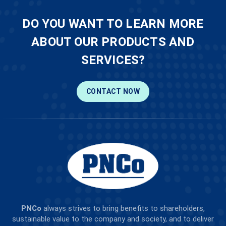
DO YOU WANT TO LEARN MORE
ABOUT OUR PRODUCTS AND
SERVICES?
CONTACT NOW
PNCo
always strives to bring benefits to shareholders,
sustainable value to the company and society, and to deliver