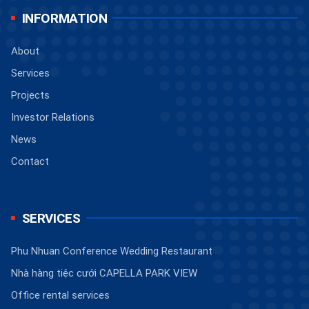
INFORMATION
About
Services
Projects
Investor Relations
News
Contact
SERVICES
Phu Nhuan Conference Wedding Restaurant
Nhà hàng tiệc cưới CAPELLA PARK VIEW
Office rental services