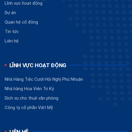
Lĩnh vực hoạt động
Dự án
Quan hệ cổ đông
Tin tức
Liên hệ
LĨNH VỰC HOẠT ĐỘNG
Nhà Hàng Tiệc Cưới Hội Nghị Phú Nhuận
Nhà hàng Hoa Viên Tri Kỷ
Dịch vụ cho thuê văn phòng
Công ty cổ phần Việt Mỹ
LIÊN HỆ