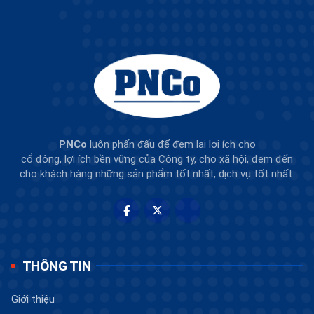
PNCo
luôn phấn đấu để đem lại lợi ích cho
cổ đông, lợi ích bền vững của Công ty, cho xã hội, đem đến
cho khách hàng những sản phẩm tốt nhất, dịch vụ tốt nhất.
THÔNG TIN
Giới thiệu