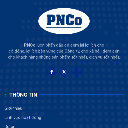
PNCo
luôn phấn đấu để đem lại lợi ích cho
cổ đông, lợi ích bền vững của Công ty, cho xã hội, đem đến
cho khách hàng những sản phẩm tốt nhất, dịch vụ tốt nhất.
THÔNG TIN
Giới thiệu
Lĩnh vực hoạt động
Dự án