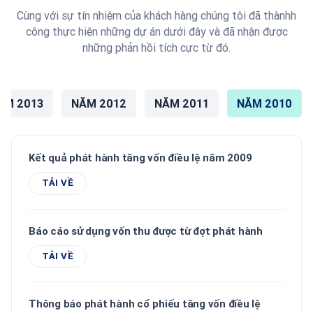
Cùng với sự tín nhiệm của khách hàng chúng tôi đã thànhh
công thực hiện những dự án dưới đây và đã nhận được
những phản hồi tích cực từ đó.
ĂM 2013
NĂM 2012
NĂM 2011
NĂM 2010
Kết quả phát hành tăng vốn điều lệ năm 2009
TẢI VỀ
Báo cáo sử dụng vốn thu được từ đợt phát hành
TẢI VỀ
Thông báo phát hành cổ phiếu tăng vốn điều lệ