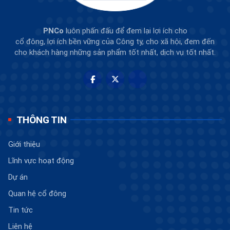
PNCo
luôn phấn đấu để đem lại lợi ích cho
cổ đông, lợi ích bền vững của Công ty, cho xã hội, đem đến
cho khách hàng những sản phẩm tốt nhất, dịch vụ tốt nhất.
THÔNG TIN
Giới thiệu
Lĩnh vực hoạt động
Dự án
Quan hệ cổ đông
Tin tức
Liên hệ