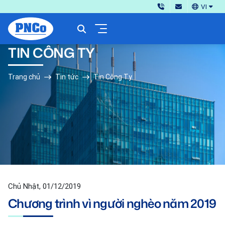
VI
TIN CÔNG TY
Trang chủ
Tin tức
Tin Công Ty
Chủ Nhật, 01/12/2019
Chương trình vì người nghèo năm 2019