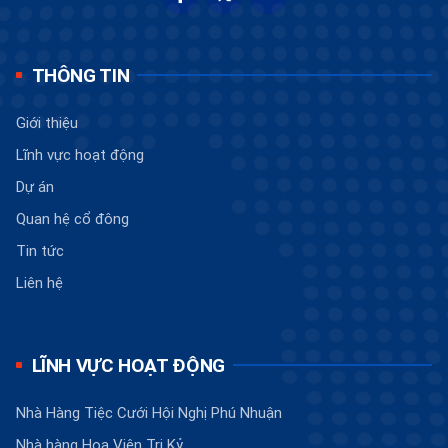
THÔNG TIN
Giới thiệu
Lĩnh vực hoạt động
Dự án
Quan hệ cổ đông
Tin tức
Liên hệ
LĨNH VỰC HOẠT ĐỘNG
Nhà Hàng Tiệc Cưới Hội Nghị Phú Nhuận
Nhà hàng Hoa Viên Tri Kỷ