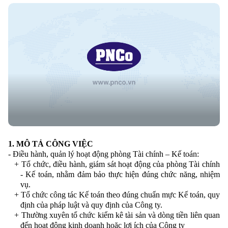
1
.
MÔ TẢ CÔNG VIỆC
- Điều hành, quản lý hoạt động phòng Tài chính – Kế toán:
+
Tổ chức, điều hành, giám sát hoạt động của phòng Tài chính
- Kế toán, nhằm đảm bảo thực hiện đúng chức năng, nhiệm
vụ.
+
Tổ chức công tác Kế toán theo đúng chuẩn mực Kế toán, quy
định của pháp luật và quy định của Công ty.
+
Thường xuyên tổ chức kiểm kê tài sản và dòng tiền liên quan
đến hoạt động kinh doanh hoặc lợi ích của Công ty