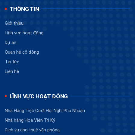
THÔNG TIN
Giới thiệu
Lĩnh vực hoạt động
Dự án
Quan hệ cổ đông
Tin tức
Liên hệ
LĨNH VỰC HOẠT ĐỘNG
Nhà Hàng Tiệc Cưới Hội Nghị Phú Nhuận
Nhà hàng Hoa Viên Tri Kỷ
Dịch vụ cho thuê văn phòng