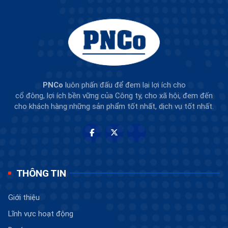
PNCo
luôn phấn đấu để đem lại lợi ích cho
cổ đông, lợi ích bền vững của Công ty, cho xã hội, đem đến
cho khách hàng những sản phẩm tốt nhất, dịch vụ tốt nhất.
THÔNG TIN
Giới thiệu
Lĩnh vực hoạt động