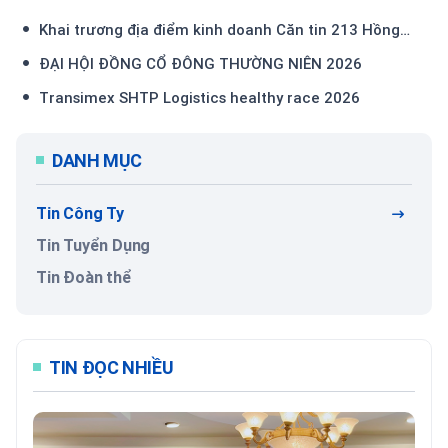
Khai trương địa điểm kinh doanh Căn tin 213 Hồng
Bàng
ĐẠI HỘI ĐỒNG CỔ ĐÔNG THƯỜNG NIÊN 2026
Transimex SHTP Logistics healthy race 2026
DANH MỤC
Tin Công Ty
Tin Tuyển Dụng
Tin Đoàn thể
TIN ĐỌC NHIỀU