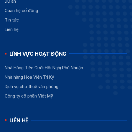
Dự án
Quan hệ cổ đông
Tin tức
Liên hệ
LĨNH VỰC HOẠT ĐỘNG
Nhà Hàng Tiệc Cưới Hội Nghị Phú Nhuận
Nhà hàng Hoa Viên Tri Kỷ
Dịch vụ cho thuê văn phòng
Công ty cổ phần Việt Mỹ
LIÊN HỆ