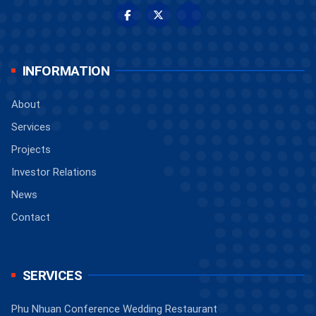
INFORMATION
About
Services
Projects
Investor Relations
News
Contact
SERVICES
Phu Nhuan Conference Wedding Restaurant