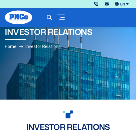
EN
INVESTOR RELATIONS
Home
Investor Relations
INVESTOR RELATIONS