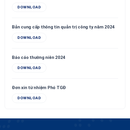
DOWNLOAD
Bản cung cấp thông tin quản trị công ty năm 2024
DOWNLOAD
Báo cáo thường niên 2024
DOWNLOAD
Đơn xin từ nhiệm Phó TGĐ
DOWNLOAD