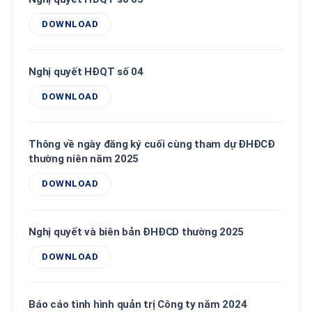
DOWNLOAD
Nghị quyết HĐQT số 04
DOWNLOAD
Thông về ngày đăng ký cuối cùng tham dự ĐHĐCĐ
thường niên năm 2025
DOWNLOAD
Nghị quyết và biên bản ĐHĐCD thường 2025
DOWNLOAD
Báo cáo tình hình quản trị Công ty năm 2024