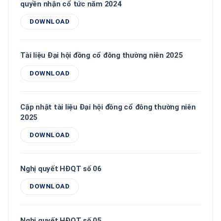
quyền nhận cổ tức năm 2024
DOWNLOAD
Tài liệu Đại hội đồng cổ đông thường niên 2025
DOWNLOAD
Cập nhật tài liệu Đại hội đồng cổ đông thường niên
2025
DOWNLOAD
Nghị quyết HĐQT số 06
DOWNLOAD
Nghị quyết HĐQT số 05