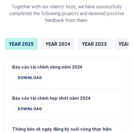
Together with our clients’ trust, we have successfully
completed the following projects and received positive
feedback from them.
YEAR 2025
YEAR 2024
YEAR 2023
YEAR 
Báo cáo tài chính riêng năm 2024
DOWNLOAD
Báo cáo tài chính hợp nhất năm 2024
DOWNLOAD
Thông báo về ngày đăng ký cuối cùng thực hiện