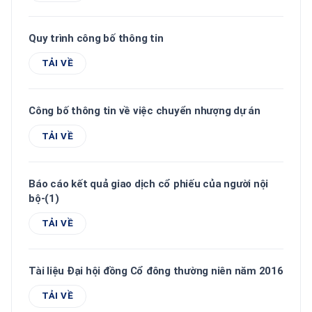
Quy trình công bố thông tin
TẢI VỀ
Công bố thông tin về việc chuyển nhượng dự án
TẢI VỀ
Báo cáo kết quả giao dịch cổ phiếu của người nội
bộ-(1)
TẢI VỀ
Tài liệu Đại hội đồng Cổ đông thường niên năm 2016
TẢI VỀ