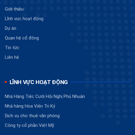
Giới thiệu
Lĩnh vực hoạt động
Dự án
Quan hệ cổ đông
Tin tức
Liên hệ
LĨNH VỰC HOẠT ĐỘNG
Nhà Hàng Tiệc Cưới Hội Nghị Phú Nhuận
Nhà hàng Hoa Viên Tri Kỷ
Dịch vụ cho thuê văn phòng
Công ty cổ phần Việt Mỹ