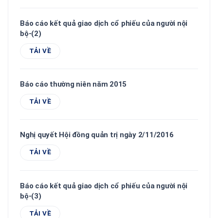
Báo cáo kết quả giao dịch cổ phiếu của người nội
bộ-(2)
TẢI VỀ
Báo cáo thường niên năm 2015
TẢI VỀ
Nghị quyết Hội đồng quản trị ngày 2/11/2016
TẢI VỀ
Báo cáo kết quả giao dịch cổ phiếu của người nội
bộ-(3)
TẢI VỀ