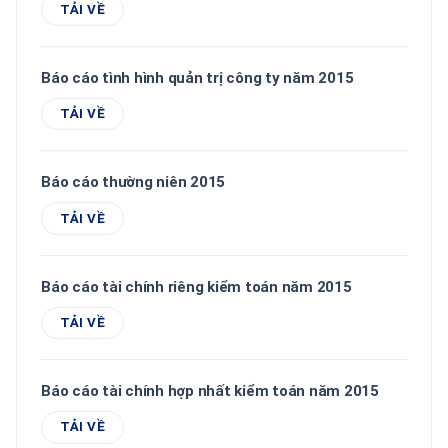
TẢI VỀ
Báo cáo tình hình quản trị công ty năm 2015
TẢI VỀ
Báo cáo thường niên 2015
TẢI VỀ
Báo cáo tài chính riêng kiểm toán năm 2015
TẢI VỀ
Báo cáo tài chính hợp nhất kiểm toán năm 2015
TẢI VỀ