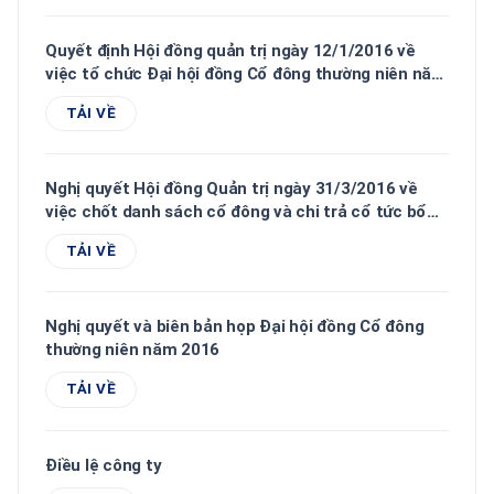
Quyết định Hội đồng quản trị ngày 12/1/2016 về
việc tổ chức Đại hội đồng Cổ đông thường niên năm
2016
TẢI VỀ
Nghị quyết Hội đồng Quản trị ngày 31/3/2016 về
việc chốt danh sách cổ đông và chi trả cổ tức bổ
sung năm 2015
TẢI VỀ
Nghị quyết và biên bản họp Đại hội đồng Cổ đông
thường niên năm 2016
TẢI VỀ
Điều lệ công ty