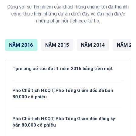
Cùng với sự tín nhiệm của khách hàng chúng tôi đã thànhh
công thực hiện những dự án dưới đây và đã nhận được
những phản hồi tích cực từ họ.
NĂM 2016
NĂM 2015
NĂM 2014
NĂM 20
Tạm ứng cổ tức đợt 1 năm 2016 bằng tiền mặt
Phó Chủ tịch HĐQT, Phó Tổng Giám đốc đã bán
80.000 cổ phiếu
Phó Chủ tịch HĐQT, Phó Tổng Giám đốc đăng ký
bán 80.000 cổ phiếu