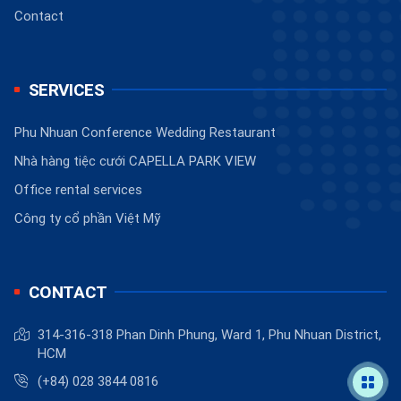
Contact
SERVICES
Phu Nhuan Conference Wedding Restaurant
Nhà hàng tiệc cưới CAPELLA PARK VIEW
Office rental services
Công ty cổ phần Việt Mỹ
CONTACT
314-316-318 Phan Dinh Phung, Ward 1, Phu Nhuan District,
HCM
(+84) 028 3844 0816