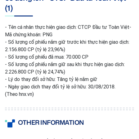
(1)
- Tên cá nhân thực hiện giao dịch: CTCP Đầu tư Toàn Việt-
Mã chứng khoán: PNG
- Số lượng cổ phiếu nắm giữ trước khi thực hiện giao dịch:
2.156.800 CP (tỷ lệ 23,96%)
- Số lượng cổ phiếu đã mua: 70.000 CP
- Số lượng cổ phiếu nắm giữ sau khi thực hiện giao dịch:
2.226.800 CP (tỷ lệ 24,74%)
- Lý do thay đổi sở hữu: Tăng tỷ lệ nắm giữ
- Ngày giao dịch thay đổi tỷ lệ sở hữu: 30/08/2018.
(Theo hnx.vn)
OTHER INFORMATION