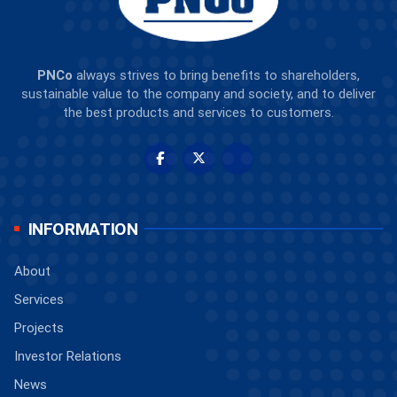
PNCo
always strives to bring benefits to shareholders,
sustainable value to the company and society, and to deliver
the best products and services to customers.
INFORMATION
About
Services
Projects
Investor Relations
News