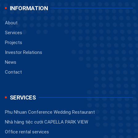
INFORMATION
About
Services
Projects
Investor Relations
News
Contact
SERVICES
Phu Nhuan Conference Wedding Restaurant
Nhà hàng tiệc cưới CAPELLA PARK VIEW
Office rental services