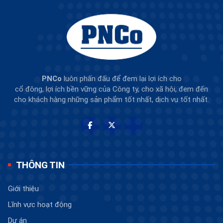
PNCo
luôn phấn đấu để đem lại lợi ích cho
cổ đông, lợi ích bền vững của Công ty, cho xã hội, đem đến
cho khách hàng những sản phẩm tốt nhất, dịch vụ tốt nhất.
THÔNG TIN
Giới thiệu
Lĩnh vực hoạt động
Dự án