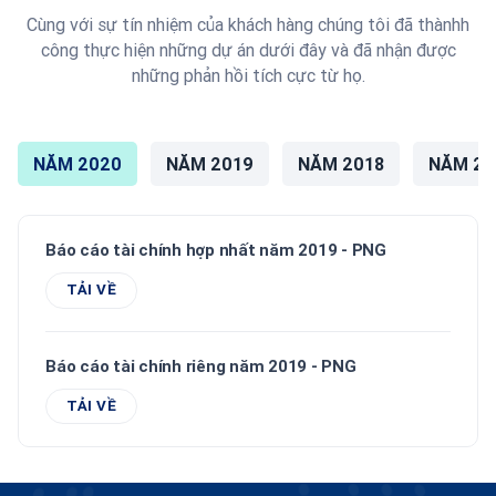
Cùng với sự tín nhiệm của khách hàng chúng tôi đã thànhh
công thực hiện những dự án dưới đây và đã nhận được
những phản hồi tích cực từ họ.
NĂM 2020
NĂM 2019
NĂM 2018
NĂM 20
Báo cáo tài chính hợp nhất năm 2019 - PNG
TẢI VỀ
Báo cáo tài chính riêng năm 2019 - PNG
TẢI VỀ