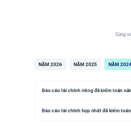
Cùng vớ
NĂM 2026
NĂM 2025
NĂM 202
Báo cáo tài chính riêng đã kiểm toán n
Báo cáo tài chính hợp nhất đã kiểm toá