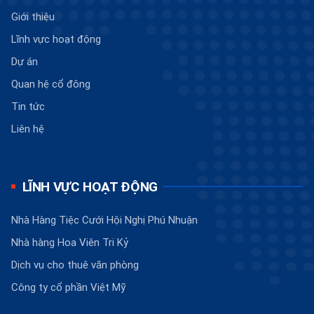
Giới thiệu
Lĩnh vực hoạt động
Dự án
Quan hệ cổ đông
Tin tức
Liên hệ
LĨNH VỰC HOẠT ĐỘNG
Nhà Hàng Tiệc Cưới Hội Nghị Phú Nhuận
Nhà hàng Hoa Viên Tri Kỷ
Dịch vụ cho thuê văn phòng
Công ty cổ phần Việt Mỹ