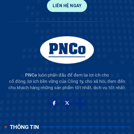
LIÊN HỆ NGAY
PNCo
luôn phấn đấu để đem lại lợi ích cho
cổ đông, lợi ích bền vững của Công ty, cho xã hội, đem đến
cho khách hàng những sản phẩm tốt nhất, dịch vụ tốt nhất.
THÔNG TIN