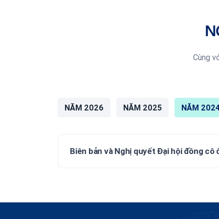
N
Cùng vớ
NĂM 2026
NĂM 2025
NĂM 202
Biên bản và Nghị quyết Đại hội đồng cô