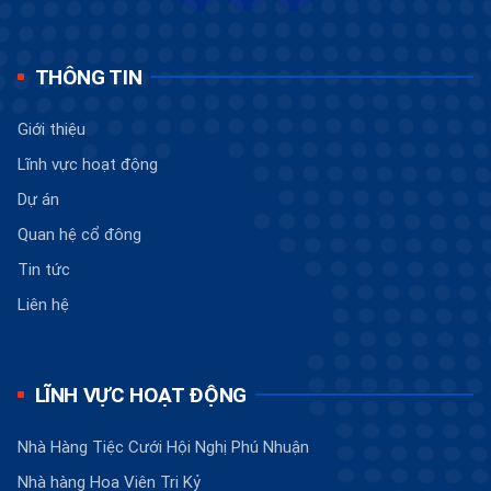
THÔNG TIN
Giới thiệu
Lĩnh vực hoạt động
Dự án
Quan hệ cổ đông
Tin tức
Liên hệ
LĨNH VỰC HOẠT ĐỘNG
Nhà Hàng Tiệc Cưới Hội Nghị Phú Nhuận
Nhà hàng Hoa Viên Tri Kỷ