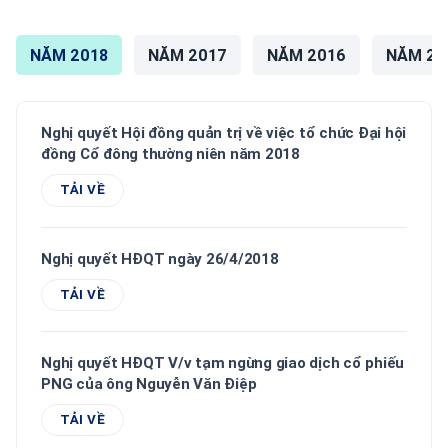
NĂM 2018
NĂM 2017
NĂM 2016
NĂM 20
Nghị quyết Hội đồng quản trị về việc tổ chức Đại hội
đồng Cổ đông thường niên năm 2018
TẢI VỀ
Nghị quyết HĐQT ngày 26/4/2018
TẢI VỀ
Nghị quyết HĐQT V/v tạm ngừng giao dịch cổ phiếu
PNG của ông Nguyễn Văn Điệp
TẢI VỀ