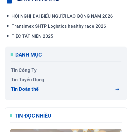
HỘI NGHỊ ĐẠI BIỂU NGƯỜI LAO ĐỘNG NĂM 2026
Transimex SHTP Logistics healthy race 2026
TIỆC TẤT NIÊN 2025
DANH MỤC
Tin Công Ty
Tin Tuyển Dụng
Tin Đoàn thể
TIN ĐỌC NHIỀU