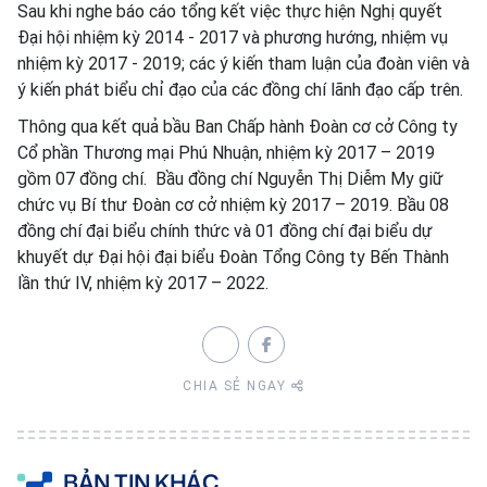
Sau khi nghe báo cáo tổng kết việc thực hiện Nghị quyết
Đại hội nhiệm kỳ 2014 - 2017 và phương hướng, nhiệm vụ
nhiệm kỳ 2017 - 2019; các ý kiến tham luận của đoàn viên và
ý kiến phát biểu chỉ đạo của các đồng chí lãnh đạo cấp trên.
Thông qua kết quả bầu Ban Chấp hành Đoàn cơ cở Công ty
Cổ phần Thương mại Phú Nhuận, nhiệm kỳ 2017 – 2019
gồm 07 đồng chí. Bầu đồng chí Nguyễn Thị Diễm My giữ
chức vụ Bí thư Đoàn cơ cở nhiệm kỳ 2017 – 2019. Bầu 08
đồng chí đại biểu chính thức và 01 đồng chí đại biểu dự
khuyết dự Đại hội đại biểu Đoàn Tổng Công ty Bến Thành
lần thứ IV, nhiệm kỳ 2017 – 2022.
CHIA SẺ NGAY
BẢN TIN KHÁC