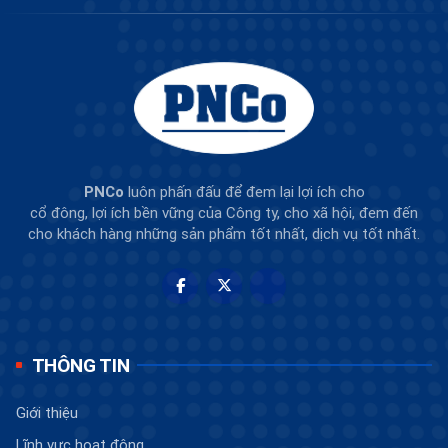
PNCo
luôn phấn đấu để đem lại lợi ích cho
cổ đông, lợi ích bền vững của Công ty, cho xã hội, đem đến
cho khách hàng những sản phẩm tốt nhất, dịch vụ tốt nhất.
THÔNG TIN
Giới thiệu
Lĩnh vực hoạt động