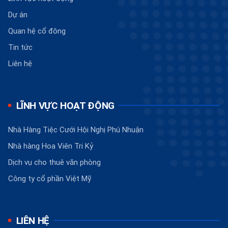
Dự án
Quan hệ cổ đông
Tin tức
Liên hệ
LĨNH VỰC HOẠT ĐỘNG
Nhà Hàng Tiệc Cưới Hội Nghị Phú Nhuận
Nhà hàng Hoa Viên Tri Kỷ
Dịch vụ cho thuê văn phòng
Công ty cổ phần Việt Mỹ
LIÊN HỆ