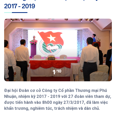
2017 - 2019
1
/
10
Đại hội Đoàn cơ cở Công ty Cổ phần Thương mại Phú
Nhuận, nhiệm kỳ 2017 - 2019 với 27 đoàn viên tham dự,
được tiến hành vào 8h00 ngày 27/3/2017, đã làm việc
khẩn trương, nghiêm túc, trách nhiệm và dân chủ.