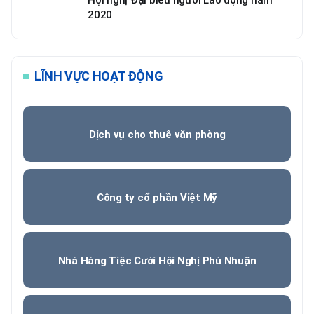
2020
LĨNH VỰC HOẠT ĐỘNG
Dịch vụ cho thuê văn phòng
Công ty cổ phần Việt Mỹ
Nhà Hàng Tiệc Cưới Hội Nghị Phú Nhuận