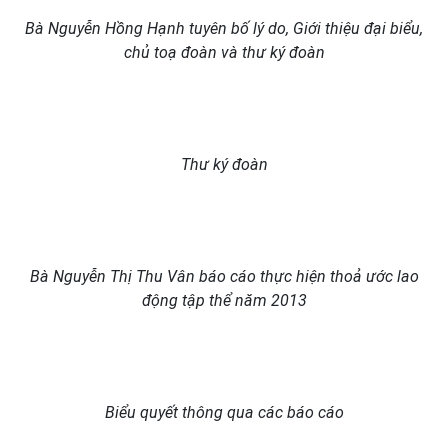
Bà Nguyễn Hồng Hạnh tuyên bố lý do, Giới thiệu đại biểu,
chủ toạ đoàn và thư ký đoàn
Thư ký đoàn
Bà Nguyễn Thị Thu Vân báo cáo thực hiện thoả ước lao
động tập thể năm 2013
Biểu quyết thông qua các báo cáo