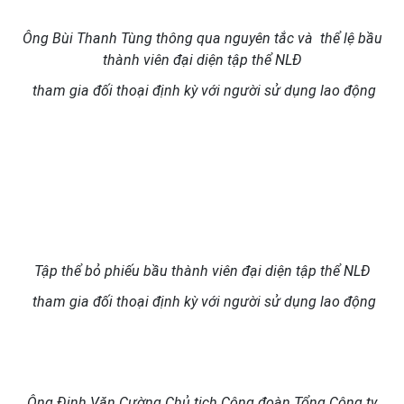
Ông Bùi Thanh Tùng thông qua nguyên tắc và thể lệ bầu
thành viên đại diện tập thể NLĐ
tham gia đối thoại định kỳ với người sử dụng lao động
Tập thể bỏ phiếu bầu thành viên đại diện tập thể NLĐ
tham gia đối thoại định kỳ với người sử dụng lao động
Ông Đinh Văn Cường Chủ tịch Công đoàn Tổng Công ty