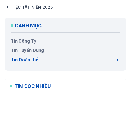
TIỆC TẤT NIÊN 2025
DANH MỤC
Tin Công Ty
Tin Tuyển Dụng
Tin Đoàn thể
TIN ĐỌC NHIỀU