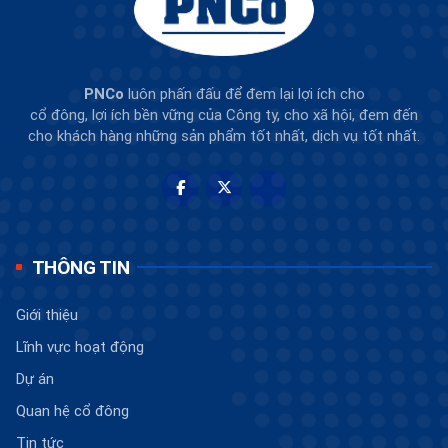
PNCo
luôn phấn đấu để đem lại lợi ích cho
cổ đông, lợi ích bền vững của Công ty, cho xã hội, đem đến
cho khách hàng những sản phẩm tốt nhất, dịch vụ tốt nhất.
THÔNG TIN
Giới thiệu
Lĩnh vực hoạt động
Dự án
Quan hệ cổ đông
Tin tức