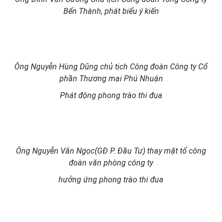
Bến Thành, phát biểu ý kiến
Ông Nguyễn Hùng Dũng chủ tịch Công đoàn Công ty Cổ
phần Thương mại Phú Nhuận
Phát động phong trào thi đua
Ông Nguyễn Văn Ngọc(GĐ P. Đầu Tư) thay mặt tổ công
đoàn văn phòng công ty
hưởng ứng phong trào thi đua